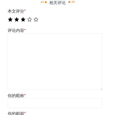
相关评论
本文评分
*
评论内容
*
你的昵称
*
你的邮箱
*