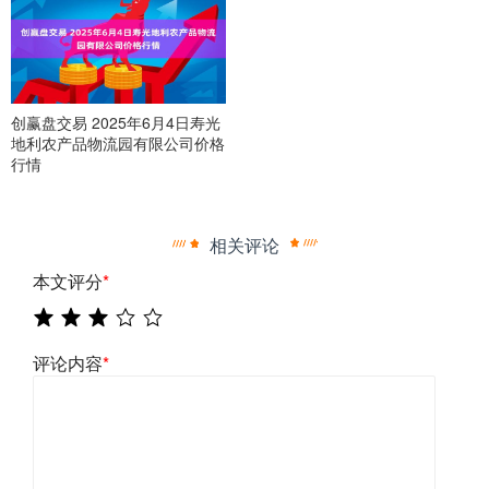
创赢盘交易 2025年6月4日寿光
地利农产品物流园有限公司价格
行情
相关评论
本文评分
*
评论内容
*