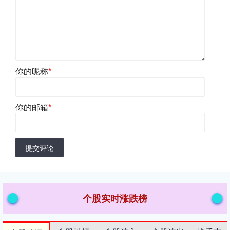
你的昵称
*
你的邮箱
*
提交评论
个股实时涨跌榜