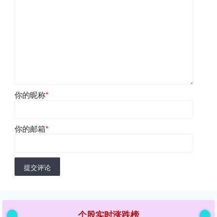
你的昵称
*
你的邮箱
*
提交评论
个股实时涨跌榜